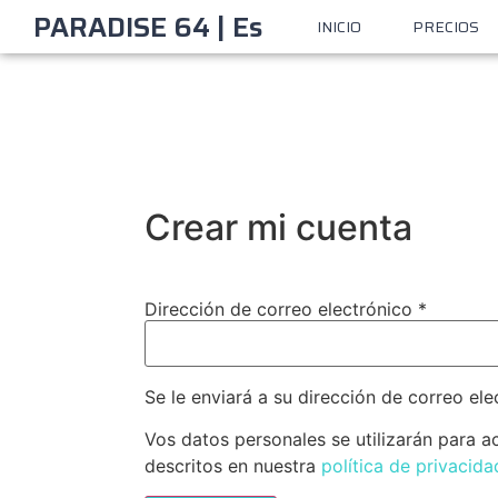
PARADISE 64 | Es
INICIO
PRECIOS
Crear mi cuenta
Dirección de correo electrónico
*
Se le enviará a su dirección de correo el
Vos datos personales se utilizarán para ac
descritos en nuestra
política de privacida